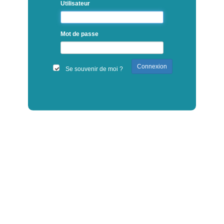
Utilisateur
Mot de passe
Connexion
Se souvenir de moi ?